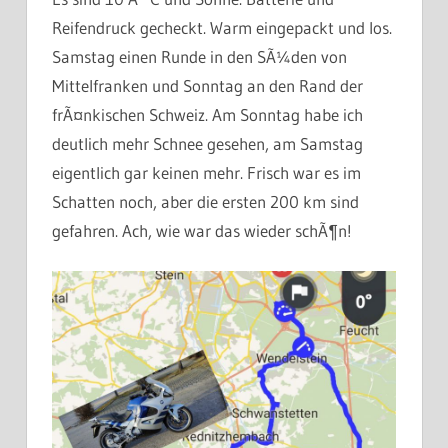
Reifendruck gecheckt. Warm eingepackt und los.
Samstag einen Runde in den SÃ¼den von
Mittelfranken und Sonntag an den Rand der
frÃ¤nkischen Schweiz. Am Sonntag habe ich
deutlich mehr Schnee gesehen, am Samstag
eigentlich gar keinen mehr. Frisch war es im
Schatten noch, aber die ersten 200 km sind
gefahren. Ach, wie war das wieder schÃ¶n!