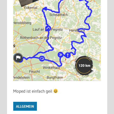
Moped ist einfach geil
ALLGEMEIN