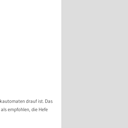
ckautomaten drauf ist. Das
als empfohlen, die Hefe