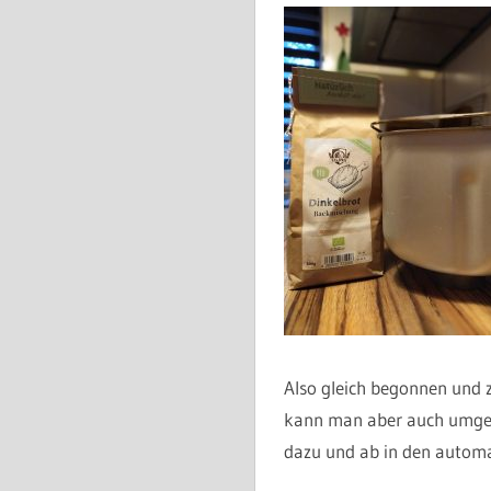
Also gleich begonnen und z
kann man aber auch umgehe
dazu und ab in den automa