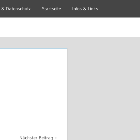
 & Datenschutz
Startseite
Infos & Links
Nächster Beitrag