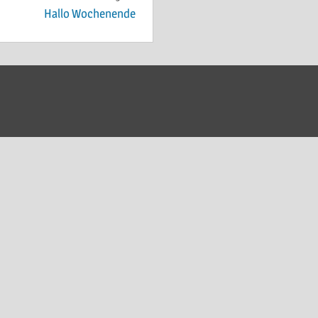
Hallo Wochenende