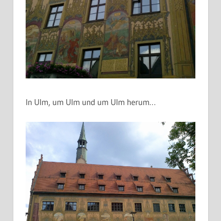
In Ulm, um Ulm und um Ulm herum…