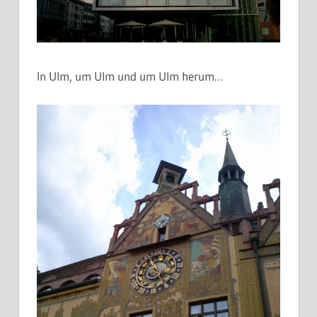
In Ulm, um Ulm und um Ulm herum…