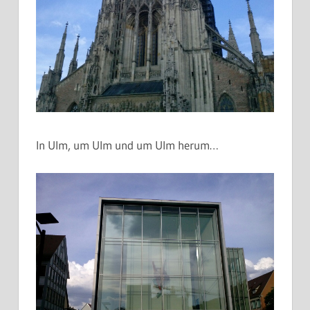
In Ulm, um Ulm und um Ulm herum…