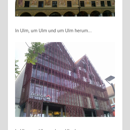
In Ulm, um Ulm und um Ulm herum…