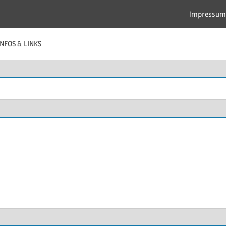
Impressum
INFOS & LINKS