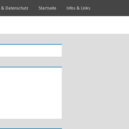
 & Datenschutz
Startseite
Infos & Links